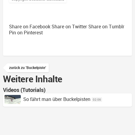
Share on Facebook
Share on Twitter
Share on Tumblr
Pin on Pinterest
zurück zu 'Buckelpiste'
Weitere Inhalte
Videos (Tutorials)
So fährt man über Buckelpisten
02:06