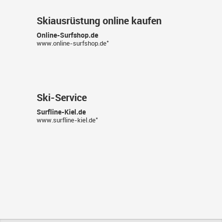
Skiausrüstung online kaufen
Online-Surfshop.de
*
www.online-surfshop.de
Ski-Service
Surfline-Kiel.de
*
www.surfline-kiel.de