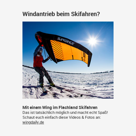
Windantrieb beim Skifahren?
Mit einem Wing im Flachland Skifahren
Das ist tatsächlich möglich und macht echt Spaß!
Schaut euch einfach diese Videos & Fotos an:
wingdaily.de