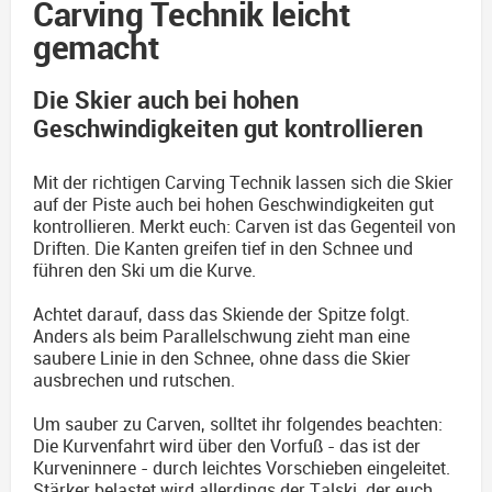
Carving Technik leicht
gemacht
Die Skier auch bei hohen
Geschwindigkeiten gut kontrollieren
Mit der richtigen Carving Technik lassen sich die Skier
auf der Piste auch bei hohen Geschwindigkeiten gut
kontrollieren. Merkt euch: Carven ist das Gegenteil von
Driften. Die Kanten greifen tief in den Schnee und
führen den Ski um die Kurve.
Achtet darauf, dass das Skiende der Spitze folgt.
Anders als beim Parallelschwung zieht man eine
saubere Linie in den Schnee, ohne dass die Skier
ausbrechen und rutschen.
Um sauber zu Carven, solltet ihr folgendes beachten:
Die Kurvenfahrt wird über den Vorfuß - das ist der
Kurveninnere - durch leichtes Vorschieben eingeleitet.
Stärker belastet wird allerdings der Talski, der euch