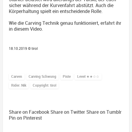
sicher während der Kurvenfahrt abstützt. Auch die
Körperhaltung spielt ein entscheidende Rolle.
Wie die Carving Technik genau funktioniert, erfahrt ihr
in diesem Video.
18.10.2019 ©
tirol
Carven
Carving Schwung
Piste
Level
★★☆☆
Rider: Nik
Copyright: tirol
Share on Facebook
Share on Twitter
Share on Tumblr
Pin on Pinterest