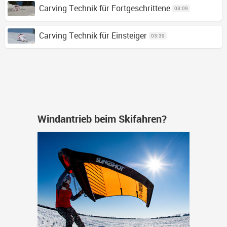
Carving Technik für Fortgeschrittene
03:09
Carving Technik für Einsteiger
03:39
Windantrieb beim Skifahren?