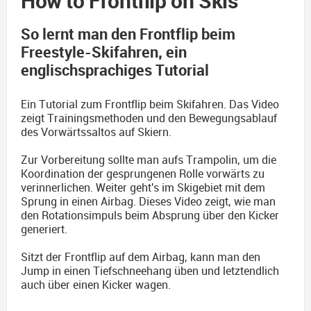
How to Frontflip on Skis
So lernt man den Frontflip beim
Freestyle-Skifahren, ein
englischsprachiges Tutorial
Ein Tutorial zum Frontflip beim Skifahren. Das Video
zeigt Trainingsmethoden und den Bewegungsablauf
des Vorwärtssaltos auf Skiern.
Zur Vorbereitung sollte man aufs Trampolin, um die
Koordination der gesprungenen Rolle vorwärts zu
verinnerlichen. Weiter geht's im Skigebiet mit dem
Sprung in einen Airbag. Dieses Video zeigt, wie man
den Rotationsimpuls beim Absprung über den Kicker
generiert.
Sitzt der Frontflip auf dem Airbag, kann man den
Jump in einen Tiefschneehang üben und letztendlich
auch über einen Kicker wagen.