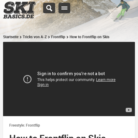
Startseite
Tricks von A-Z
Frontflip
How to Frontflip on Skis
Freestyle: Frontflip