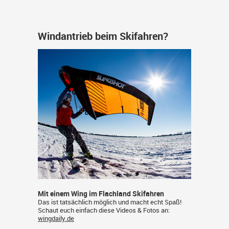
Windantrieb beim Skifahren?
Mit einem Wing im Flachland Skifahren
Das ist tatsächlich möglich und macht echt Spaß!
Schaut euch einfach diese Videos & Fotos an:
wingdaily.de