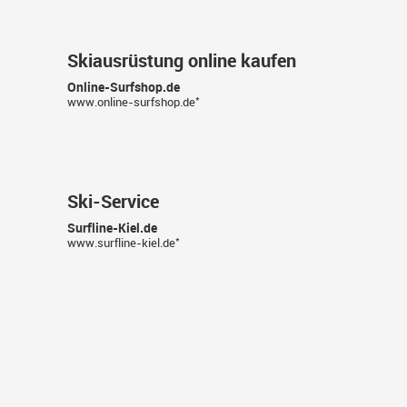
Skiausrüstung online kaufen
Online-Surfshop.de
*
www.online-surfshop.de
Ski-Service
Surfline-Kiel.de
*
www.surfline-kiel.de