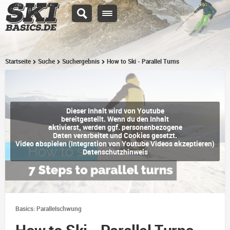
Startseite
Suche
Suchergebnis
How to Ski - Parallel Turns
Dieser Inhalt wird von Youtube
bereitgestellt. Wenn du den Inhalt
aktivierst, werden ggf. personenbezogene
Daten verarbeitet und Cookies gesetzt.
Video abspielen (Integration von Youtube Videos akzeptieren)
Datenschutzhinweis
Basics: Parallelschwung