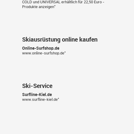
COLD und UNIVERSAL erhältlich für 22,50 Euro -
*
Produkte anzeigen
Skiausrüstung online kaufen
Online-Surfshop.de
*
www.online-surfshop.de
Ski-Service
Surfline-Kiel.de
*
www.surfline-kiel.de