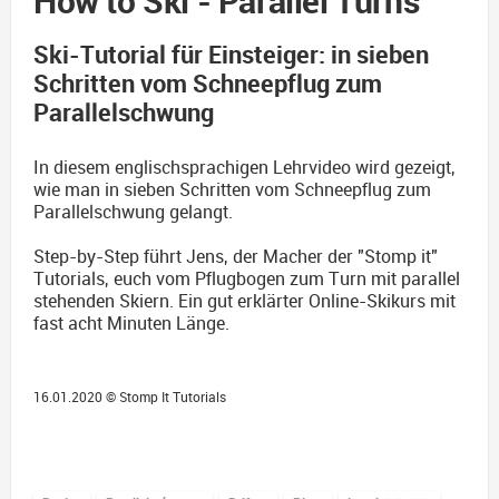
How to Ski - Parallel Turns
Ski-Tutorial für Einsteiger: in sieben
Schritten vom Schneepflug zum
Parallelschwung
In diesem englischsprachigen Lehrvideo wird gezeigt,
wie man in sieben Schritten vom Schneepflug zum
Parallelschwung gelangt.
Step-by-Step führt Jens, der Macher der "Stomp it"
Tutorials, euch vom Pflugbogen zum Turn mit parallel
stehenden Skiern. Ein gut erklärter Online-Skikurs mit
fast acht Minuten Länge.
16.01.2020 ©
Stomp It Tutorials