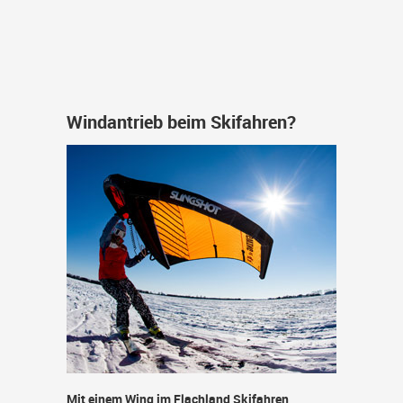
Windantrieb beim Skifahren?
Mit einem Wing im Flachland Skifahren