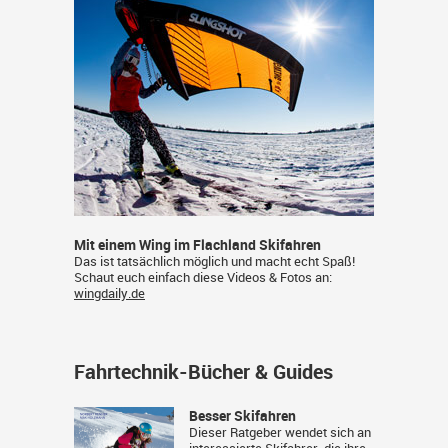
Mit einem Wing im Flachland Skifahren
Das ist tatsächlich möglich und macht echt Spaß!
Schaut euch einfach diese Videos & Fotos an:
wingdaily.de
Fahrtechnik-Bücher & Guides
Besser Skifahren
Dieser Ratgeber wendet sich an