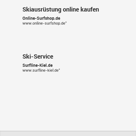
Skiausrüstung online kaufen
Online-Surfshop.de
*
www.online-surfshop.de
Ski-Service
Surfline-Kiel.de
*
www.surfline-kiel.de