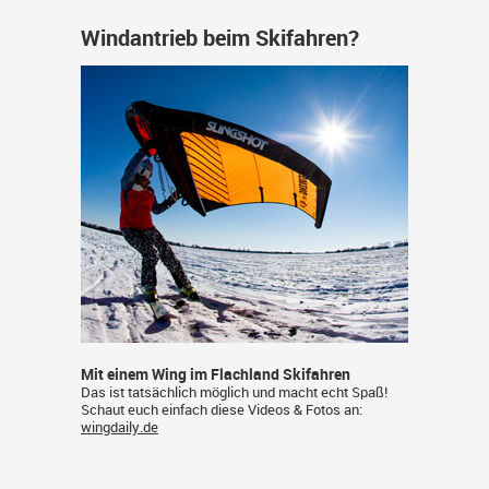
Windantrieb beim Skifahren?
Mit einem Wing im Flachland Skifahren
Das ist tatsächlich möglich und macht echt Spaß!
Schaut euch einfach diese Videos & Fotos an:
wingdaily.de