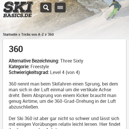
Startseite
Tricks von A-Z
360
360
Alternative Bezeichnung:
Three Sixty
Kategorie:
Freestyle
Schwierigkeitsgrad:
Level 4 (von 4)
360 nennt man beim Skifahren einen Sprung, bei dem
man sich in der Luft einmal um die vertikale Achse
dreht. Beim Absprung von einem Kicker braucht man
genug Airtime, um die 360-Grad-Drehung in der Luft
abzuschließen.
Der Ski 360 ist aber gar nicht so schwer und lässt sich
mit einigen Vorübungen relativ leicht lernen. Hier findet