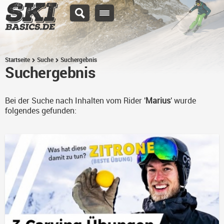
Startseite
Suche
Suchergebnis
Suchergebnis
Bei der Suche nach Inhalten vom Rider '
Marius
' wurde
folgendes gefunden: