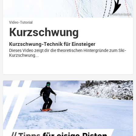
© Marius Quast
Video-Tutorial
Kurz­schwung
Kurzschwung-Technik für Einsteiger
Dieses Video zeigt dir die theoretischen Hintergründe zum Ski-
Kurzschwung...