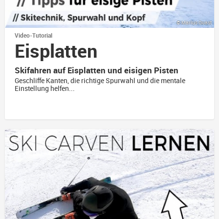
© Marius Quast
Video-Tutorial
Eis­platten
Skifahren auf Eisplatten und eisigen Pisten
Geschliffe Kanten, die richtige Spurwahl und die mentale
Einstellung helfen...