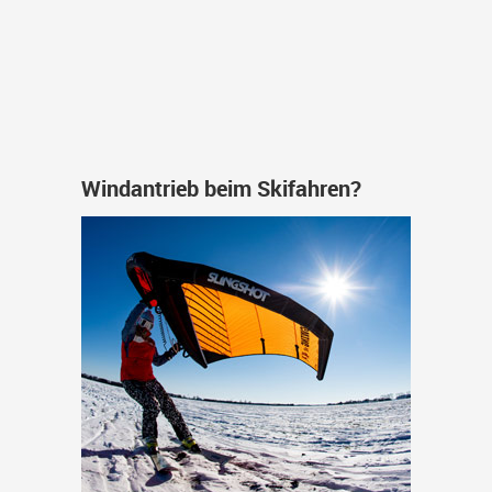
Windantrieb beim Skifahren?