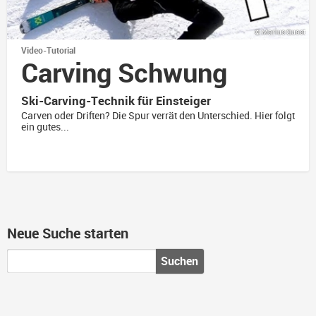
© Marius Quast
Video-Tutorial
Carving Schwung
Ski-Carving-Technik für Einsteiger
Carven oder Driften? Die Spur verrät den Unterschied. Hier folgt
ein gutes...
Neue Suche starten
Suchen