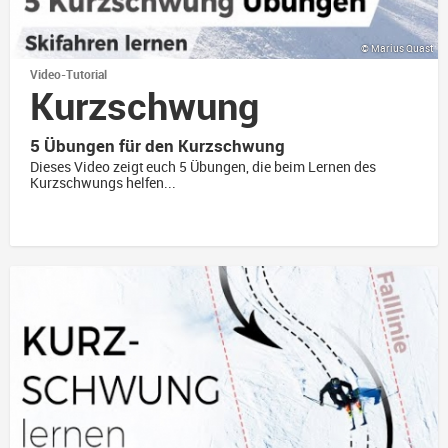
© Marius Quast
Video-Tutorial
Kurz­schwung
5 Übungen für den Kurzschwung
Dieses Video zeigt euch 5 Übungen, die beim Lernen des
Kurzschwungs helfen...