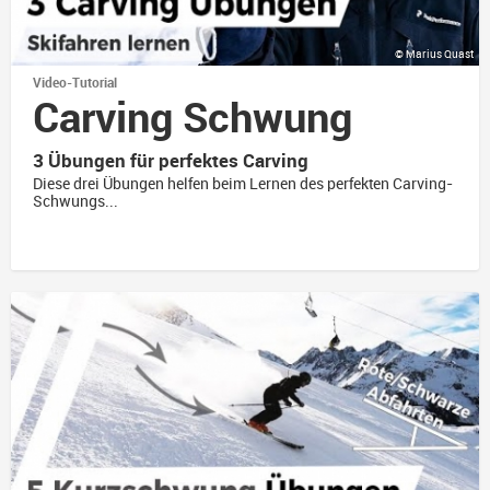
© Marius Quast
Video-Tutorial
Carving Schwung
3 Übungen für perfektes Carving
Diese drei Übungen helfen beim Lernen des perfekten Carving-
Schwungs...