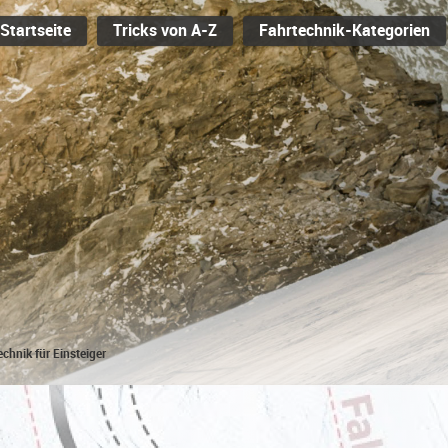
Startseite
Tricks von A-Z
Fahrtechnik-Kategorien
hnik für Einsteiger