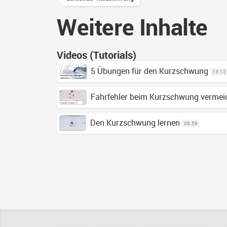
Weitere Inhalte
Videos (Tutorials)
5 Übungen für den Kurzschwung
13:12
Fahrfehler beim Kurzschwung vermei
Den Kurzschwung lernen
06:59