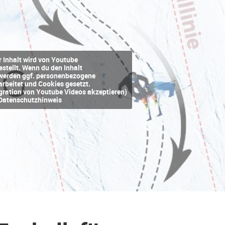
r Inhalt wird von Youtube
estellt. Wenn du den Inhalt
, werden ggf. personenbezogene
arbeitet und Cookies gesetzt.
egration von Youtube Videos akzeptieren)
Datenschutzhinweis