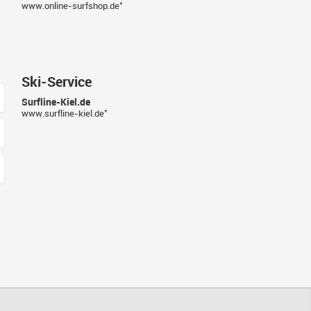
*
www.online-surfshop.de
Ski-Service
Surfline-Kiel.de
*
www.surfline-kiel.de