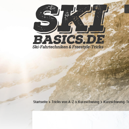
Startseite
Tricks von A-Z
Kurzschwung
Kurzschwung-Tec