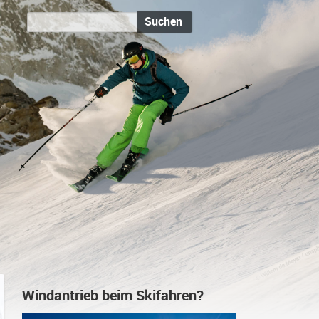
Suchen
Windantrieb beim Skifahren?