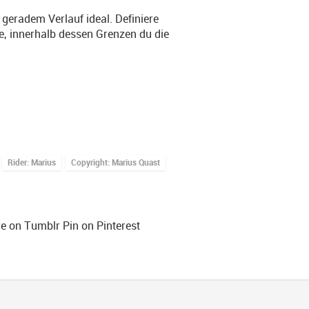
 geradem Verlauf ideal. Definiere
e, innerhalb dessen Grenzen du die
Rider: Marius
Copyright: Marius Quast
e on Tumblr
Pin on Pinterest